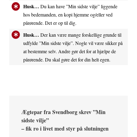
Husk…
Du kan have ”Min sidste vilje” liggende
hos bedemanden, en kopi hjemme og/eller ved
pårørende. Det er op til dig.
Husk…
Der kan være mange forskellige grunde til
udfylde ”Min sidste vilje”. Nogle vil være sikker på
at bestemme selv. Andre gør det for at hjælpe de
pårørende. Du skal gøre det for din helt egen.
Ægtepar fra Svendborg skrev ”Min
sidste vilje”
– fik ro i livet med styr på slutningen